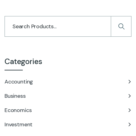
Categories
Accounting
Business
Economics
Investment