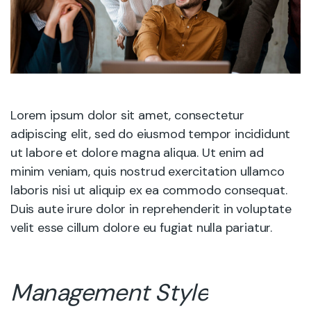
Lorem ipsum dolor sit amet, consectetur
adipiscing elit, sed do eiusmod tempor incididunt
ut labore et dolore magna aliqua. Ut enim ad
minim veniam, quis nostrud exercitation ullamco
laboris nisi ut aliquip ex ea commodo consequat.
Duis aute irure dolor in reprehenderit in voluptate
velit esse cillum dolore eu fugiat nulla pariatur.
Management Style