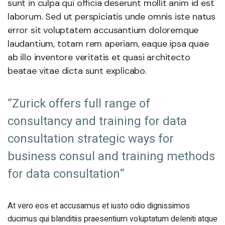
sunt in culpa qui officia deserunt mollit anim id est
laborum. Sed ut perspiciatis unde omnis iste natus
error sit voluptatem accusantium doloremque
laudantium, totam rem aperiam, eaque ipsa quae
ab illo inventore veritatis et quasi architecto
beatae vitae dicta sunt explicabo.
”Zurick offers full range of
consultancy and training for data
consultation strategic ways for
business consul and training methods
for data consultation“
At vero eos et accusamus et iusto odio dignissimos
ducimus qui blanditiis praesentium voluptatum deleniti atque