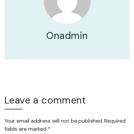
Onadmin
Leave a comment
Your email address will not be published. Required
fields are marked *