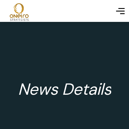
News Details