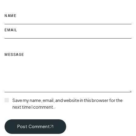
Save my name, email, and website in this browser for the
next time I comment.
Post Comment