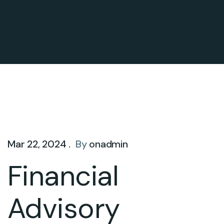
Mar 22, 2024 .
By
onadmin
Financial
Advisory