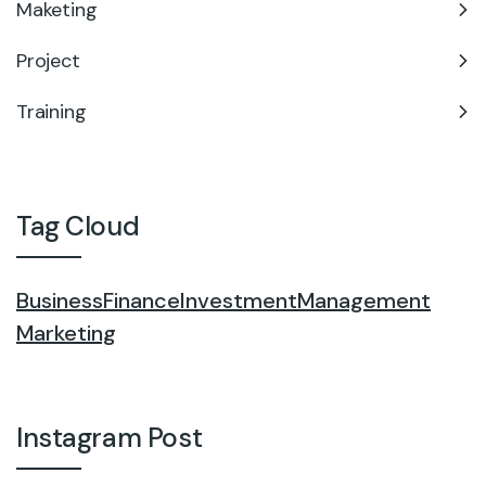
Maketing
Project
Training
Tag Cloud
Business
Finance
Investment
Management
Marketing
Instagram Post