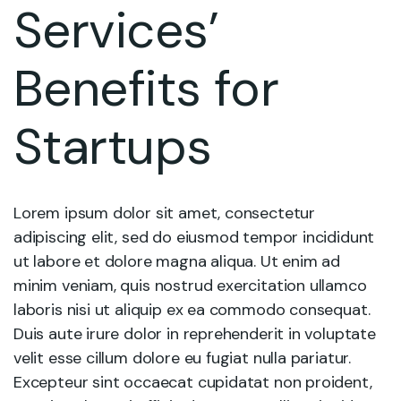
Services’
Benefits for
Startups
Lorem ipsum dolor sit amet, consectetur
adipiscing elit, sed do eiusmod tempor incididunt
ut labore et dolore magna aliqua. Ut enim ad
minim veniam, quis nostrud exercitation ullamco
laboris nisi ut aliquip ex ea commodo consequat.
Duis aute irure dolor in reprehenderit in voluptate
velit esse cillum dolore eu fugiat nulla pariatur.
Excepteur sint occaecat cupidatat non proident,