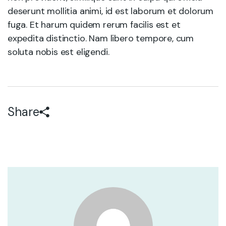
deserunt mollitia animi, id est laborum et dolorum
fuga. Et harum quidem rerum facilis est et
expedita distinctio. Nam libero tempore, cum
soluta nobis est eligendi.
Share